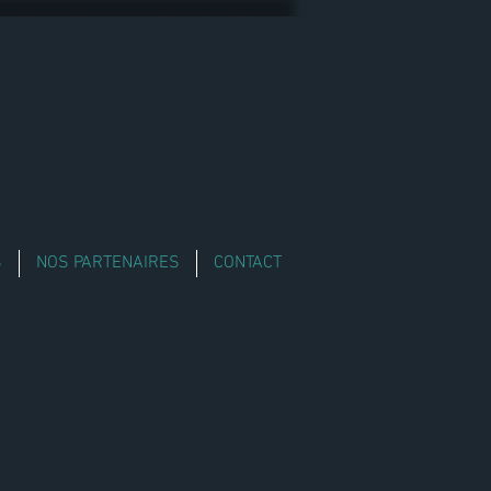
S
NOS PARTENAIRES
CONTACT