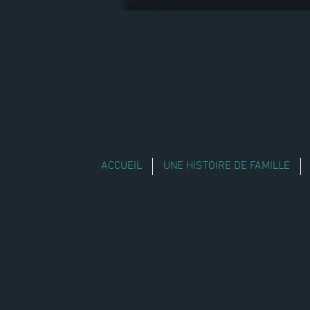
ACCUEIL
UNE HISTOIRE DE FAMILLE