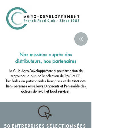
Nos missions auprès des
distributeurs, nos partenaires
Le Club Agro-Développement a pour ambition de
regrouper la plus belle sélection de PME et ETI
familiales ou patrimoniales françaises et de
tisser des
liens pérennes entre leurs Dirigeants et l'ensemble des
acteurs du retail et food service.
50 ENTREPRISES SÉLECTIONNÉES